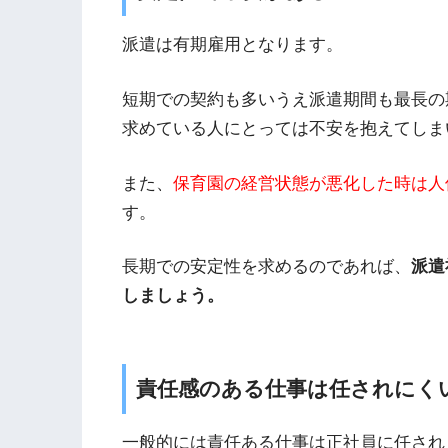
派遣は有期雇用となります。
短期での契約も多いうえ派遣期間も最長の
求めている人にとっては不安を抱えてしま
また、
保育園の経営状態が悪化した時は人
す。
長期での安定性を求めるのであれば、
派遣
しましょう。
責任感のある仕事は任されにく
一般的には責任ある仕事は正社員に任され