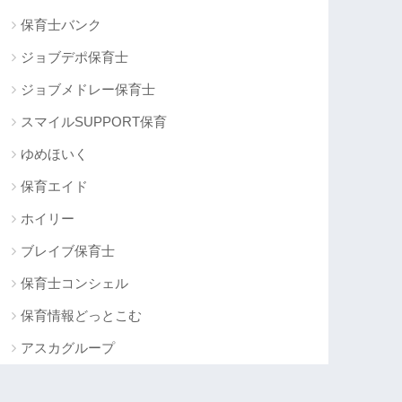
保育士バンク
ジョブデポ保育士
ジョブメドレー保育士
スマイルSUPPORT保育
ゆめほいく
保育エイド
ホイリー
ブレイブ保育士
保育士コンシェル
保育情報どっとこむ
アスカグループ