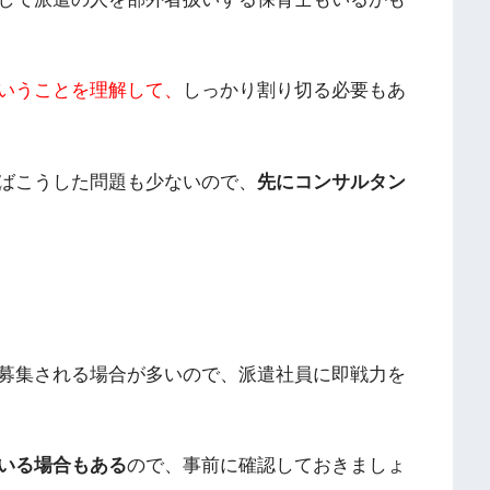
いうことを理解して、
しっかり割り切る必要もあ
ばこうした問題も少ないので、
先にコンサルタン
募集される場合が多いので、派遣社員に即戦力を
いる場合もある
ので、事前に確認しておきましょ