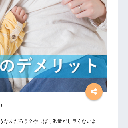
！
うなんだろう？やっぱり派遣だし良くないよ