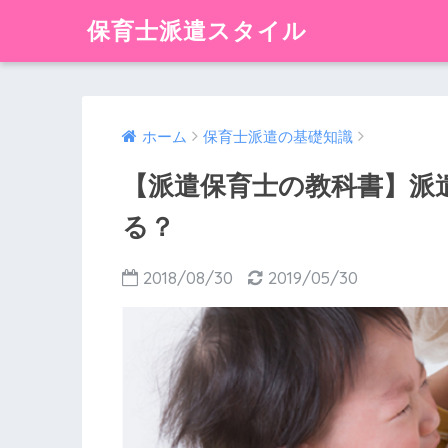
保育士派遣スタイル
ホーム
保育士派遣の基礎知識
【派遣保育士の教科書】派
る？
2018/08/30
2019/05/30