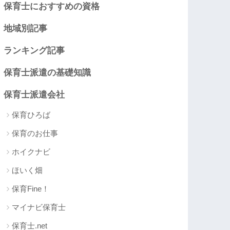
保育士におすすめの資格
地域別記事
ランキング記事
保育士派遣の基礎知識
保育士派遣会社
保育ひろば
保育のお仕事
ホイクナビ
ほいく畑
保育Fine！
マイナビ保育士
保育士.net