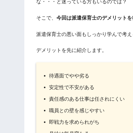
な・・・と迷っている方もいるのでは？
そこで、
今回は派遣保育士のデメリットを
派遣保育士の悪い面もしっかり学んで考え
デメリットを先に紹介します。
待遇面でやや劣る
安定性で不安がある
責任感のある仕事は任されにくい
職員との壁を感じやすい
即戦力を求められがち