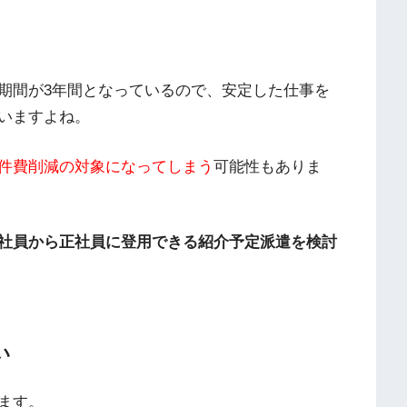
期間が3年間となっているので、安定した仕事を
いますよね。
件費削減の対象になってしまう
可能性もありま
社員から正社員に登用できる紹介予定派遣を検討
い
ます。