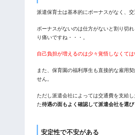
派遣保育士は基本的にボーナスがなく、交
ボーナスがないのは仕方がないと割り切れ
り痛いですね・・・。
自己負担が増えるのは少々覚悟しなくては
また、保育園の福利厚生も直接的な雇用契
せん。
ただし派遣会社によっては交通費を支給し
た
待遇の面もよく確認して派遣会社を選び
安定性で不安がある