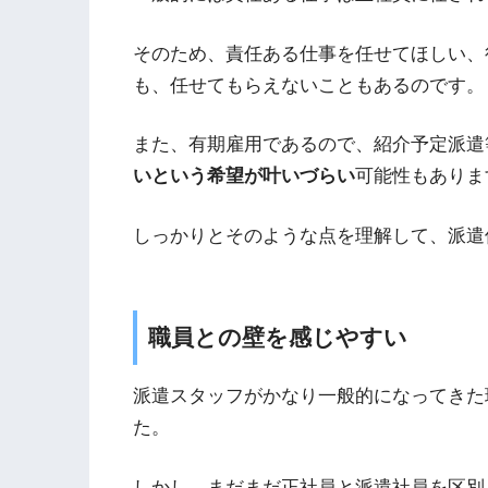
そのため、責任ある仕事を任せてほしい、
も、任せてもらえないこともあるのです。
また、有期雇用であるので、紹介予定派遣
いという希望が叶いづらい
可能性もありま
しっかりとそのような点を理解して、派遣
職員との壁を感じやすい
派遣スタッフがかなり一般的になってきた
た。
しかし、まだまだ正社員と派遣社員を区別