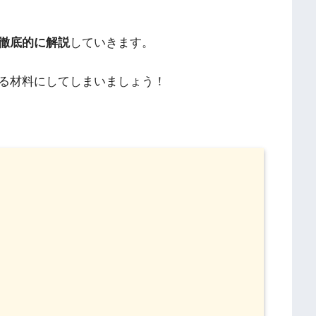
徹底的に解説
していきます。
る材料にしてしまいましょう！