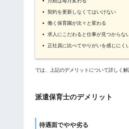
月給は毎月変わる
契約を更新しなくてはいけない
働く保育園が次々と変わる
求人にこだわると仕事が見つからな
正社員に比べてやりがいを感じにく
では、上記のデメリットについて詳しく解
派遣保育士のデメリット
待遇面でやや劣る