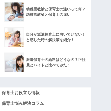
幼稚園教諭と保育士の違いって何？
幼稚園教諭と保育士の違い
自分が派遣保育士に向いていない！
と感じた時の解決策を紹介！
派遣保育士の給料はどうなの？正社
員とバイトと比べてみた！
保育士お役立ち情報
保育士悩み解決コラム