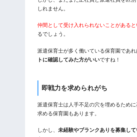
しれません。
仲間として受け入れられないことがあると
るでしょう。
派遣保育士が多く働いている保育園であれ
トに確認してみた方がいい
ですね！
即戦力を求められがち
派遣保育士は人手不足の穴を埋めるために
求める保育園もあります。
しかし、
未経験やブランクありを募集して