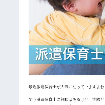
最近派遣保育士が人気になっていますよね
でも派遣保育士に興味はあるけど、実際ど