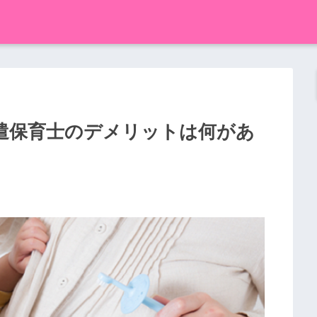
遣保育士のデメリットは何があ