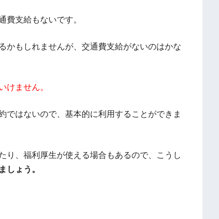
通費支給もないです。
るかもしれませんが、交通費支給がないのはかな
いけません。
約ではないので、基本的に利用することができま
たり、福利厚生が使える場合もあるので、こうし
ましょう。