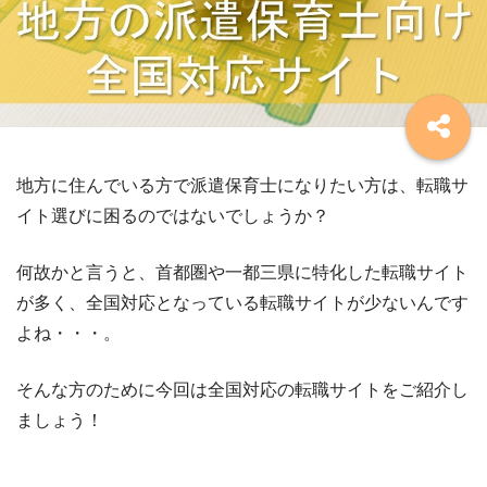
地方に住んでいる方で派遣保育士になりたい方は、転職サ
イト選びに困るのではないでしょうか？
何故かと言うと、首都圏や一都三県に特化した転職サイト
が多く、全国対応となっている転職サイトが少ないんです
よね・・・。
そんな方のために今回は全国対応の転職サイトをご紹介し
ましょう！