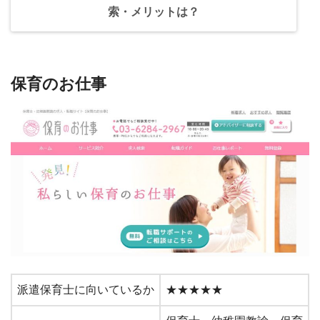
索・メリットは？
保育のお仕事
派遣保育士に向いているか
★★★★★