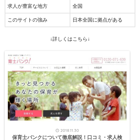
求人が豊富な地方
全国
このサイトの強み
日本全国に拠点がある
↓詳しくはこちら↓
2018.11.30
保育士バンクについて徹底解説！口コミ・求人検