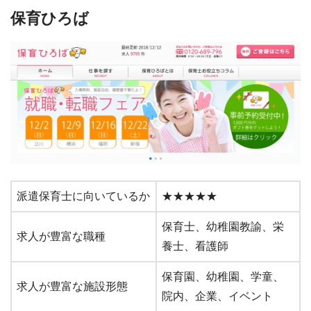
保育ひろば
派遣保育士に向いているか
★★★★★
保育士、幼稚園教諭、栄
求人が豊富な職種
養士、看護師
保育園、幼稚園、学童、
求人が豊富な施設形態
院内、企業、イベント