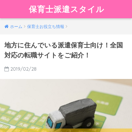
保育士派遣スタイル
ホーム
保育士お役立ち情報
地方に住んでいる派遣保育士向け！全国
対応の転職サイトをご紹介！
2019/02/28