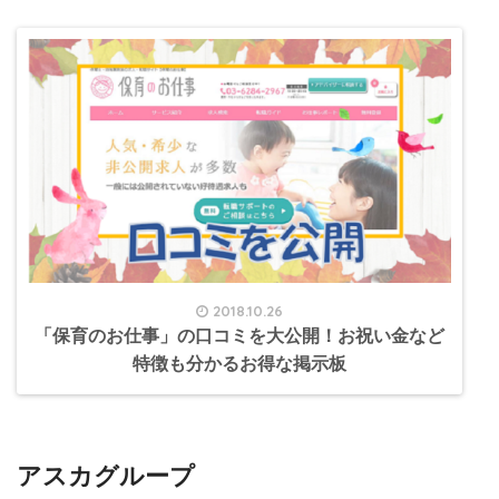
2018.10.26
「保育のお仕事」の口コミを大公開！お祝い金など
特徴も分かるお得な掲示板
アスカグループ