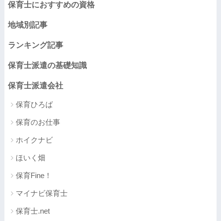
保育士におすすめの資格
地域別記事
ランキング記事
保育士派遣の基礎知識
保育士派遣会社
保育ひろば
保育のお仕事
ホイクナビ
ほいく畑
保育Fine！
マイナビ保育士
保育士.net