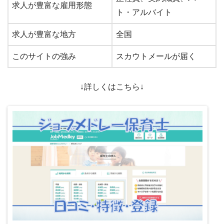
求人が豊富な雇用形態
ト・アルバイト
求人が豊富な地方
全国
このサイトの強み
スカウトメールが届く
↓詳しくはこちら↓