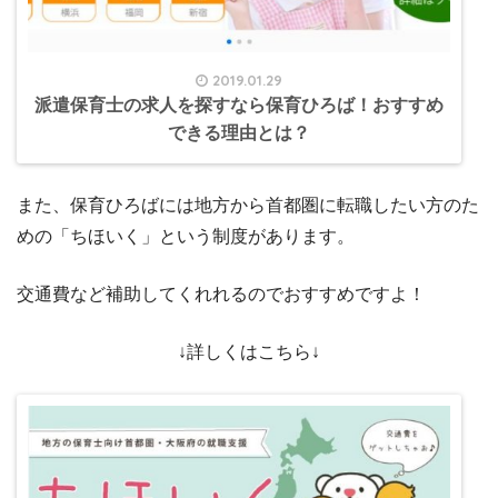
2019.01.29
派遣保育士の求人を探すなら保育ひろば！おすすめ
できる理由とは？
また、保育ひろばには地方から首都圏に転職したい方のた
めの「ちほいく」という制度があります。
交通費など補助してくれれるのでおすすめですよ！
↓詳しくはこちら↓