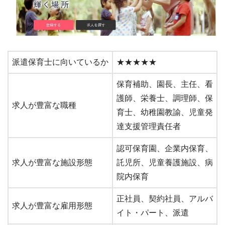
派遣保育士に向いているか
★★★★★
保育補助、園長、主任、看
護師、栄養士、調理師、保
求人が豊富な職種
育士、幼稚園教諭、児童発
達支援管理責任者
認可保育園、企業内保育、
求人が豊富な施設形態
託児所、児童養護施設、病
院内保育
正社員、契約社員、アルバ
求人が豊富な雇用形態
イト・パート、派遣