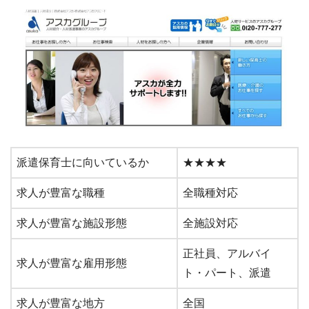
派遣保育士に向いているか
★★★★
求人が豊富な職種
全職種対応
求人が豊富な施設形態
全施設対応
正社員、アルバイ
求人が豊富な雇用形態
ト・パート、派遣
求人が豊富な地方
全国