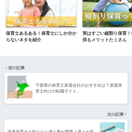
保育士あるある！保育士にしか分か
実はすごい縦割り保育！
らないネタを紹介
供もメリットたくさん
前の記事
千葉県の保育士派遣会社のおすすめは？派遣保
育士向けの転職サイト…
次の記事
派遣保育士を狙うなら求人数が重要！求人が多