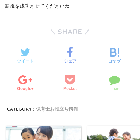
転職を成功させてくださいね！
SHARE
ツイート
シェア
はてブ
Google+
Pocket
LINE
CATEGORY :
保育士お役立ち情報