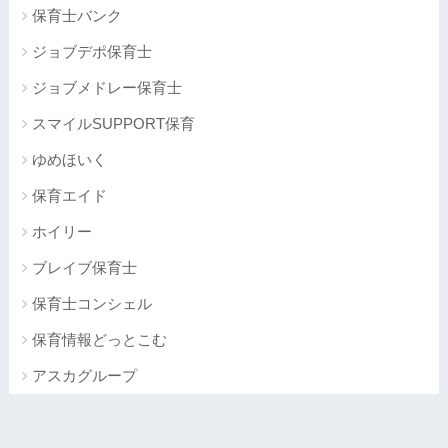
保育士バンク
ジョブデポ保育士
ジョブメドレー保育士
スマイルSUPPORT保育
ゆめほいく
保育エイド
ホイリー
ブレイブ保育士
保育士コンシェル
保育情報どっとこむ
アスカグループ