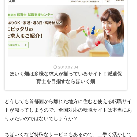
2019.02.04
ほいく畑は多様な求人が揃っているサイト！派遣保
育士を目指すならほいく畑
どうしても首都圏から離れた地方に住むと使える転職サイ
トが減ってしまうので、全国対応の転職サイトは本当にあ
りがたいのではないでしょうか？
ちほいくなど特殊なサービスもあるので、上手く活かして