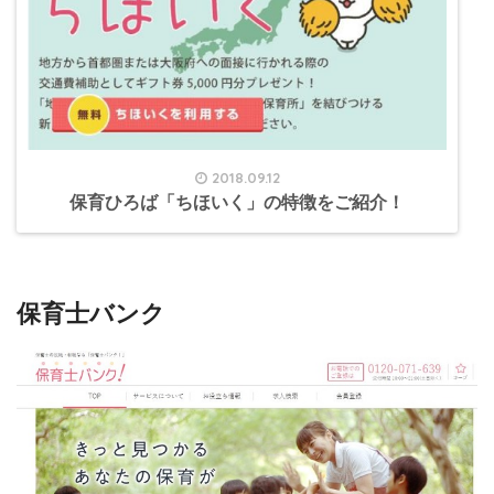
2018.09.12
保育ひろば「ちほいく」の特徴をご紹介！
保育士バンク