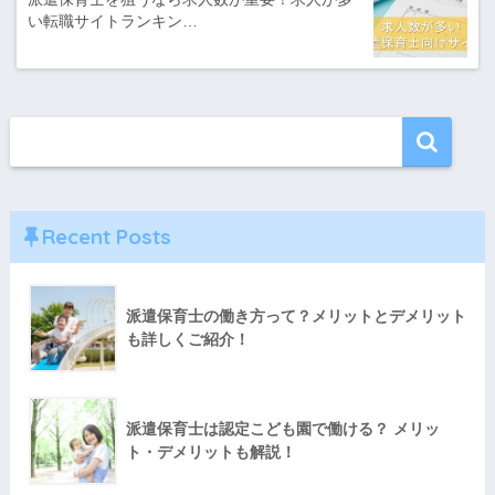
い転職サイトランキン…
Recent Posts
派遣保育士の働き方って？メリットとデメリット
も詳しくご紹介！
派遣保育士は認定こども園で働ける？ メリッ
ト・デメリットも解説！