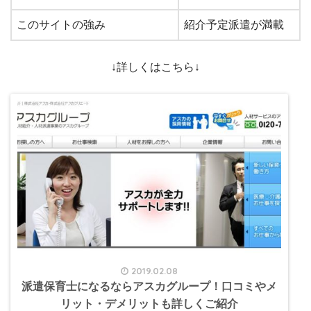
このサイトの強み
紹介予定派遣が満載
↓詳しくはこちら↓
2019.02.08
派遣保育士になるならアスカグループ！口コミやメ
リット・デメリットも詳しくご紹介