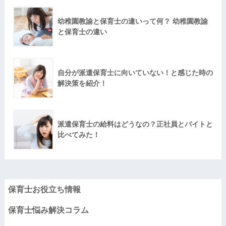
幼稚園教諭と保育士の違いって何？ 幼稚園教諭
と保育士の違い
自分が派遣保育士に向いていない！と感じた時の
解決策を紹介！
派遣保育士の給料はどうなの？正社員とバイトと
比べてみた！
保育士お役立ち情報
保育士悩み解決コラム