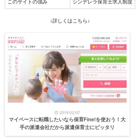
このサイトの強み
シンデレラ保育士求人制度
↓詳しくはこちら↓
2019.02.07
マイペースに転職したいなら保育Fine!を使おう！大
手の派遣会社だから派遣保育士にピッタリ