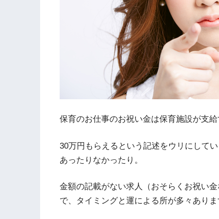
保育のお仕事のお祝い金は保育施設が支給
30万円もらえるという記述をウリにしてい
あったりなかったり。
金額の記載がない求人（おそらくお祝い金
で、タイミングと運による所が多々ありま