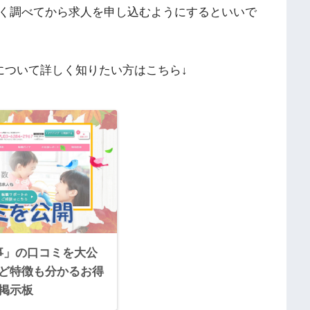
く調べてから求人を申し込むようにするといいで
について詳しく知りたい方はこちら↓
事」の口コミを大公
ど特徴も分かるお得
掲示板