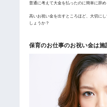
普通に考えて大金を払ったのに簡単に辞め
高いお祝い金を出すところほど、大切にし
しょうか？
保育のお仕事のお祝い金は施