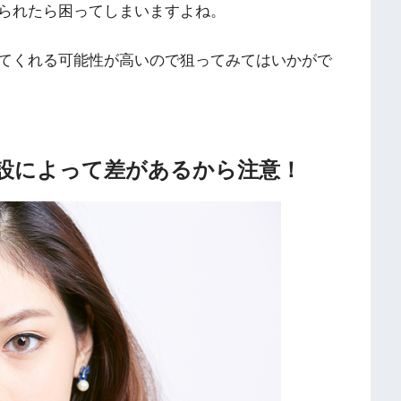
られたら困ってしまいますよね。
てくれる可能性が高いので狙ってみてはいかがで
設によって差があるから注意！