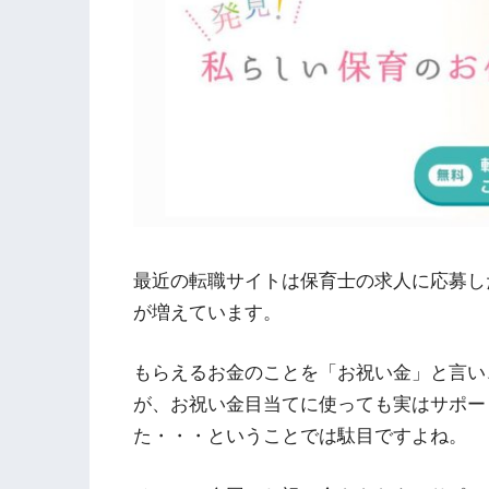
最近の転職サイトは保育士の求人に応募し
が増えています。
もらえるお金のことを「お祝い金」と言い
が、お祝い金目当てに使っても実はサポー
た・・・ということでは駄目ですよね。