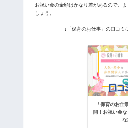
お祝い金の金額はかなり差があるので、よ
しょう。
↓「保育のお仕事」の口コミ
「保育のお仕
開！お祝い金な
な