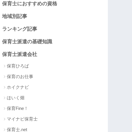
保育士におすすめの資格
地域別記事
ランキング記事
保育士派遣の基礎知識
保育士派遣会社
保育ひろば
保育のお仕事
ホイクナビ
ほいく畑
保育Fine！
マイナビ保育士
保育士.net