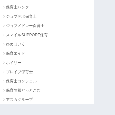
保育士バンク
ジョブデポ保育士
ジョブメドレー保育士
スマイルSUPPORT保育
ゆめほいく
保育エイド
ホイリー
ブレイブ保育士
保育士コンシェル
保育情報どっとこむ
アスカグループ