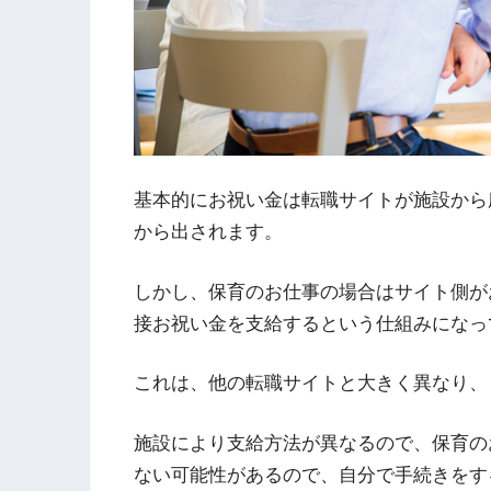
基本的にお祝い金は転職サイトが施設から
から出されます。
しかし、保育のお仕事の場合はサイト側が
接お祝い金を支給するという仕組みになっ
これは、他の転職サイトと大きく異なり、
施設により支給方法が異なるので、保育の
ない可能性があるので、自分で手続きをす