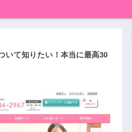
ついて知りたい！本当に最高30