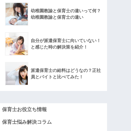
幼稚園教諭と保育士の違いって何？
幼稚園教諭と保育士の違い
自分が派遣保育士に向いていない！
と感じた時の解決策を紹介！
派遣保育士の給料はどうなの？正社
員とバイトと比べてみた！
保育士お役立ち情報
保育士悩み解決コラム