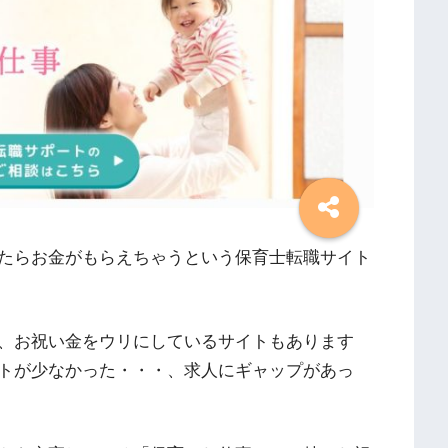
たらお金がもらえちゃうという保育士転職サイト
、お祝い金をウリにしているサイトもあります
トが少なかった・・・、求人にギャップがあっ