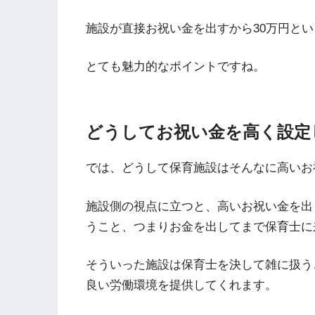
施設が直接お祝い金を出すから30万円と
とても魅力的なポイントですね。
どうしてお祝い金を高く設定
では、どうして保育施設はそんなに高いお
施設側の視点に立つと、高いお祝い金を出
うこと、つまりお金を出してまで保育士に
そういった施設は保育士を決して雑に扱う
良い労働環境を提供してくれます。