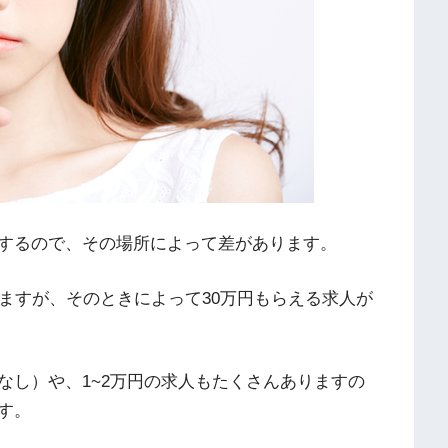
するので、その場所によって差があります。
ますが、そのときによって30万円もらえる求人が
なし）や、1~2万円の求人もたくさんありますの
す。