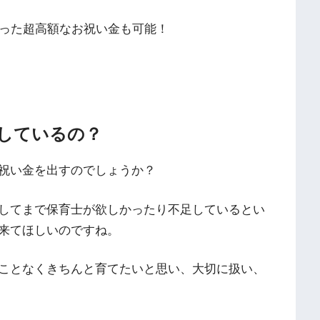
いった超高額なお祝い金も可能！
しているの？
祝い金を出すのでしょうか？
してまで保育士が欲しかったり不足しているとい
来てほしいのですね。
ことなくきちんと育てたいと思い、大切に扱い、