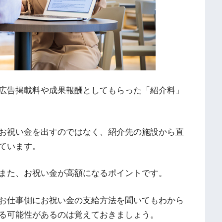
広告掲載料や成果報酬としてもらった「紹介料」
お祝い金を出すのではなく、紹介先の施設から直
ています。
また、お祝い金が高額になるポイントです。
お仕事側にお祝い金の支給方法を聞いてもわから
る可能性があるのは覚えておきましょう。