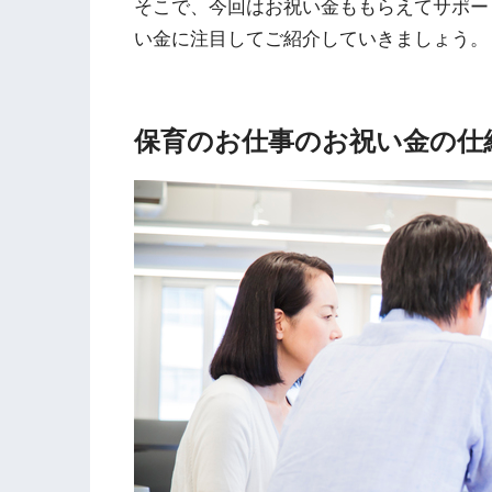
そこで、今回はお祝い金ももらえてサポー
い金に注目してご紹介していきましょう。
保育のお仕事のお祝い金の仕