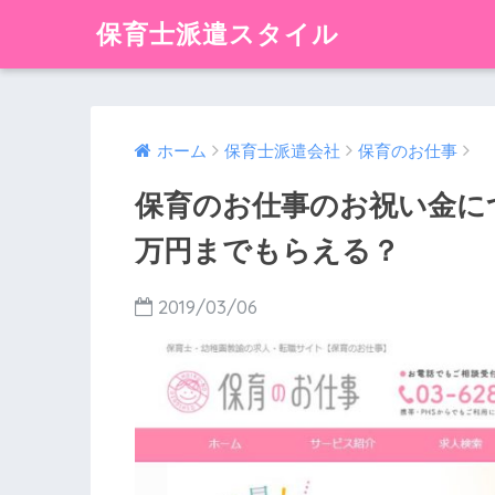
保育士派遣スタイル
ホーム
保育士派遣会社
保育のお仕事
保育のお仕事のお祝い金に
万円までもらえる？
2019/03/06