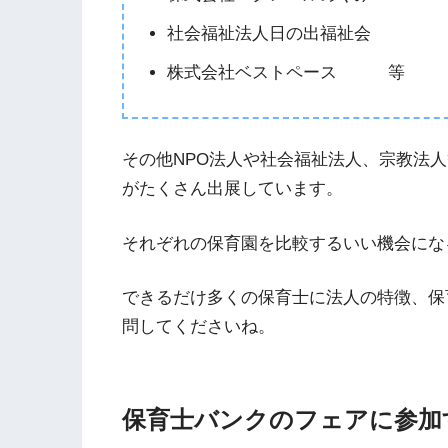
社会福祉法人日の出福祉会
株式会社ベストペース 等
その他NPO法人や社会福祉法人、宗教法
がたくさん出展しています。
それぞれの保育園を比較するいい機会にな
できるだけ多くの保育士に法人の特徴、保
問してくださいね。
保育士バンクのフェアに参加