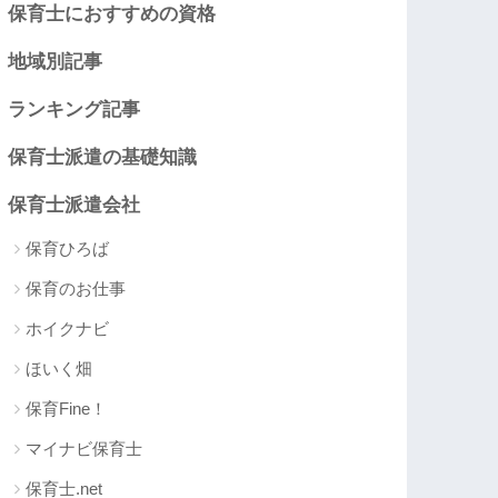
保育士におすすめの資格
地域別記事
ランキング記事
保育士派遣の基礎知識
保育士派遣会社
保育ひろば
保育のお仕事
ホイクナビ
ほいく畑
保育Fine！
マイナビ保育士
保育士.net