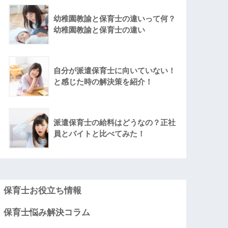
幼稚園教諭と保育士の違いって何？
幼稚園教諭と保育士の違い
自分が派遣保育士に向いていない！
と感じた時の解決策を紹介！
派遣保育士の給料はどうなの？正社
員とバイトと比べてみた！
保育士お役立ち情報
保育士悩み解決コラム