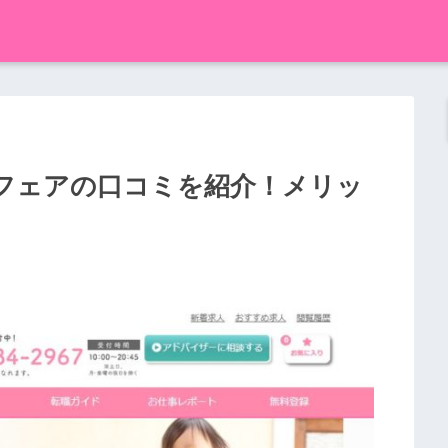
フェアの口コミを紹介！メリッ