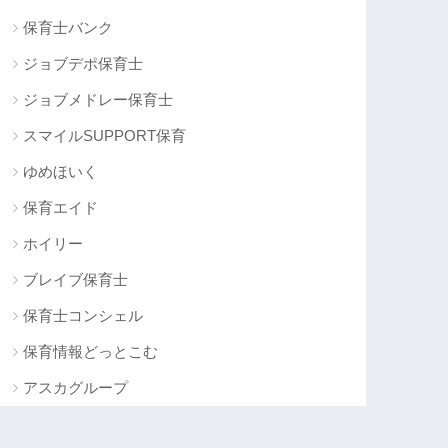
保育士バンク
ジョブデポ保育士
ジョブメドレー保育士
スマイルSUPPORT保育
ゆめほいく
保育エイド
ホイリー
ブレイブ保育士
保育士コンシェル
保育情報どっとこむ
アスカグループ