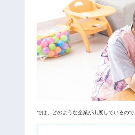
では、どのような企業が出展しているので