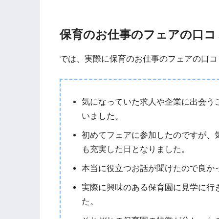
保育のお仕事のフェアの口コ
では、実際に保育のお仕事のフェアの口コ
気になっていた求人や企業に出会う
いました。
初めてフェアに参加したのですが、
も充実した日となりました。
本当に役立つお話が聞けたので良か
実際に興味のある保育園に見学に行
た。