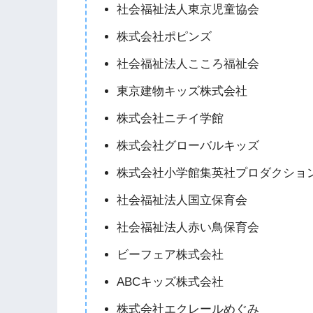
社会福祉法人東京児童協会
株式会社ポピンズ
社会福祉法人こころ福祉会
東京建物キッズ株式会社
株式会社ニチイ学館
株式会社グローバルキッズ
株式会社小学館集英社プロダクショ
社会福祉法人国立保育会
社会福祉法人赤い鳥保育会
ビーフェア株式会社
ABCキッズ株式会社
株式会社エクレールめぐみ