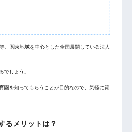
人等、関東地域を中心とした全国展開している法人
るでしょう。
育園を知ってもらうことが目的なので、気軽に質
するメリットは？