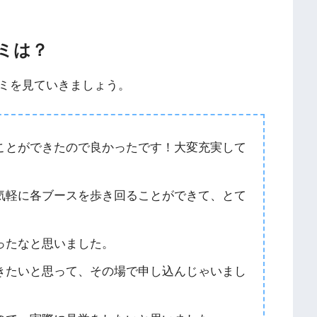
ミは？
ミを見ていきましょう。
ことができたので良かったです！大変充実して
気軽に各ブースを歩き回ることができて、とて
ったなと思いました。
きたいと思って、その場で申し込んじゃいまし