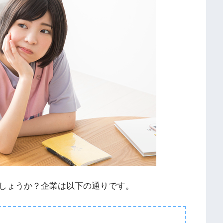
しょうか？企業は以下の通りです。