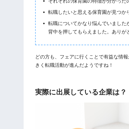
それぞれの保育園の特徴が分かった
転職したいと思える保育園が見つか
転職についてかなり悩んでいました
背中を押してもらえました。ありが
どの方も、フェアに行くことで有益な情報
きく転職活動が進んだようですね！
実際に出展している企業は？