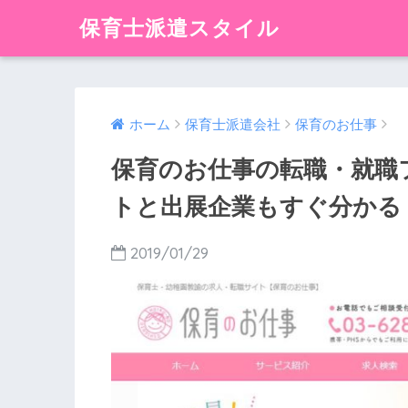
保育士派遣スタイル
ホーム
保育士派遣会社
保育のお仕事
保育のお仕事の転職・就職
トと出展企業もすぐ分かる
2019/01/29