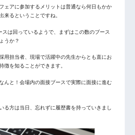
フェアに参加するメリットは普通なら何日もかか
出来るということですね。
ブースは回っているようで、まずはこの数のブース
ょうか？
採用担当者、現場で活躍中の先生からとも直にお
特徴を知ることができます。
なんと！会場内の面接ブースで実際に面接に進む
いる方は当日、忘れずに履歴書を持っていきまし