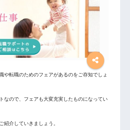
職や転職のためのフェアがあるのをご存知でしょ
トなので、フェアも大変充実したものになってい
ご紹介していきましょう。