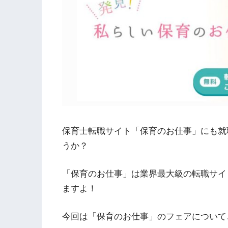
保育士転職サイト「保育のお仕事」にも就
うか？
「保育のお仕事」は業界最大級の転職サイ
ますよ！
今回は「保育のお仕事」のフェアについて