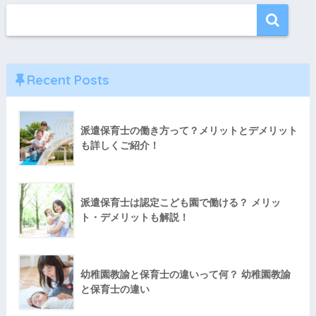
Recent Posts
派遣保育士の働き方って？メリットとデメリット
も詳しくご紹介！
派遣保育士は認定こども園で働ける？ メリッ
ト・デメリットも解説！
幼稚園教諭と保育士の違いって何？ 幼稚園教諭
と保育士の違い