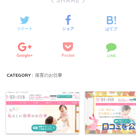
SHARE
ツイート
シェア
はてブ
Google+
Pocket
LINE
CATEGORY :
保育のお仕事