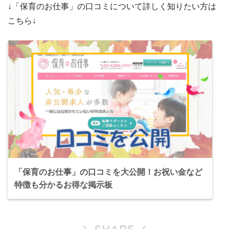
↓「保育のお仕事」の口コミについて詳しく知りたい方は
こちら↓
「保育のお仕事」の口コミを大公開！お祝い金など
特徴も分かるお得な掲示板