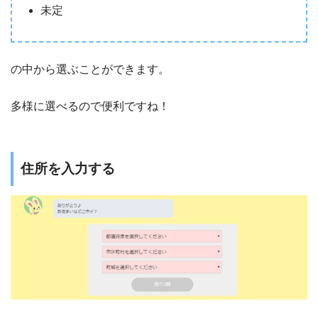
未定
の中から選ぶことができます。
多様に選べるので便利ですね！
住所を入力する