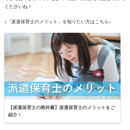
くださいね！
↓「派遣保育士のメリット」を知りたい方はこちら↓
【派遣保育士の教科書】派遣保育士のメリットをご
紹介！