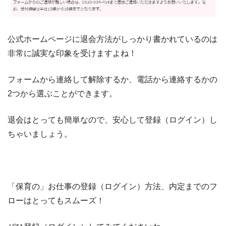
公式ホームページに退会方法がしっかり書かれているのは
非常に誠実な印象を受けますよね！
フォームから連絡して解除するか、電話から連絡するかの
2つから選ぶことができます。
退会はとっても簡単なので、安心して登録（ログイン）し
ちゃいましょう。
「保育の」お仕事の登録（ログイン）方法、内定までのフ
ローはとってもスムーズ！