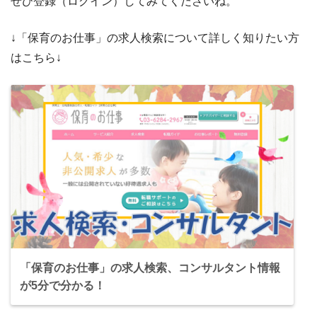
ぜひ登録（ログイン）してみてくださいね。
↓「保育のお仕事」の求人検索について詳しく知りたい方
はこちら↓
「保育のお仕事」の求人検索、コンサルタント情報
が5分で分かる！