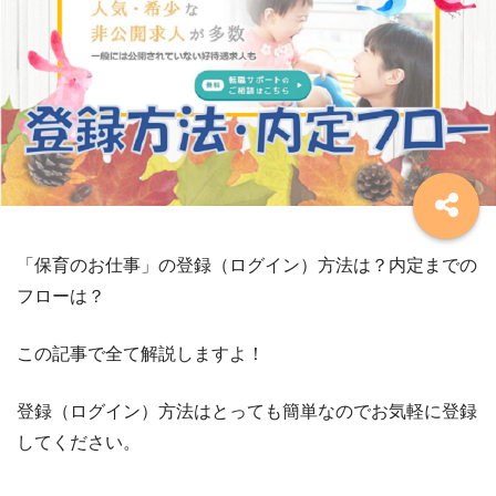
「保育のお仕事」の登録（ログイン）方法は？内定までの
フローは？
この記事で全て解説しますよ！
登録（ログイン）方法はとっても簡単なのでお気軽に登録
してください。