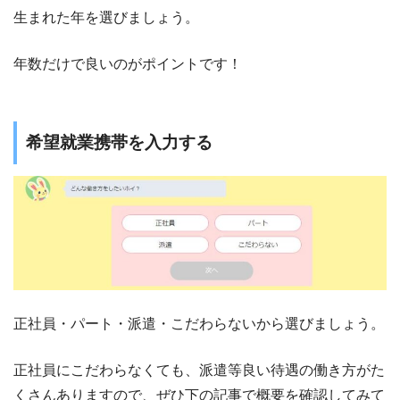
生まれた年を選びましょう。
年数だけで良いのがポイントです！
希望就業携帯を入力する
正社員・パート・派遣・こだわらないから選びましょう。
正社員にこだわらなくても、派遣等良い待遇の働き方がた
くさんありますので、ぜひ下の記事で概要を確認してみて