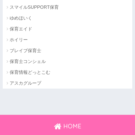
スマイルSUPPORT保育
ゆめほいく
保育エイド
ホイリー
ブレイブ保育士
保育士コンシェル
保育情報どっとこむ
アスカグループ
HOME