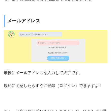
メールアドレス
最後にメールアドレスを入力して終了です。
規約に同意したらすぐに登録（ログイン）できますよ！