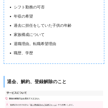
シフト勤務の可否
年収の希望
過去に担任をしていた子供の年齢
家族構成について
退職理由。転職希望理由
職歴、学歴
退会、解約、登録解除のこと