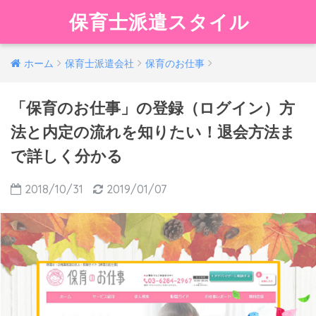
保育士派遣スタイル
ホーム
保育士派遣会社
保育のお仕事
「保育のお仕事」の登録（ログイン）方
法と内定の流れを知りたい！退会方法ま
で詳しく分かる
2018/10/31
2019/01/07