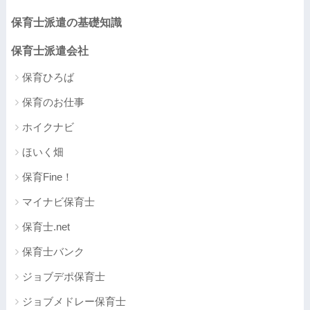
保育士派遣の基礎知識
保育士派遣会社
保育ひろば
保育のお仕事
ホイクナビ
ほいく畑
保育Fine！
マイナビ保育士
保育士.net
保育士バンク
ジョブデポ保育士
ジョブメドレー保育士