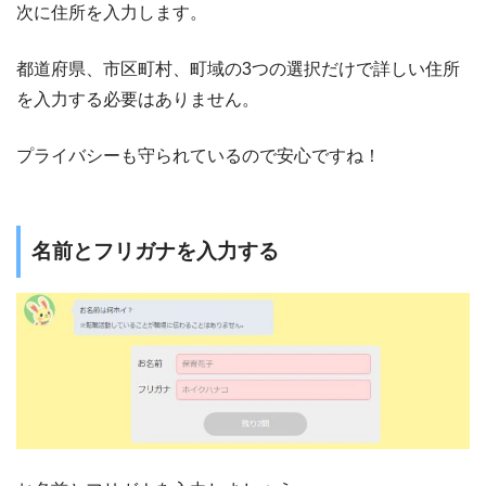
次に住所を入力します。
都道府県、市区町村、町域の3つの選択だけで詳しい住所
を入力する必要はありません。
プライバシーも守られているので安心ですね！
名前とフリガナを入力する