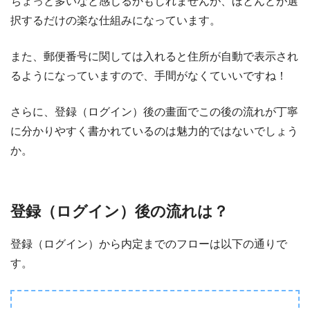
ちょっと多いなと感じるかもしれませんが、ほとんどが選
択するだけの楽な仕組みになっています。
また、郵便番号に関しては入れると住所が自動で表示され
るようになっていますので、手間がなくていいですね！
さらに、登録（ログイン）後の畫面でこの後の流れが丁寧
に分かりやすく書かれているのは魅力的ではないでしょう
か。
登録（ログイン）後の流れは？
登録（ログイン）から内定までのフローは以下の通りで
す。