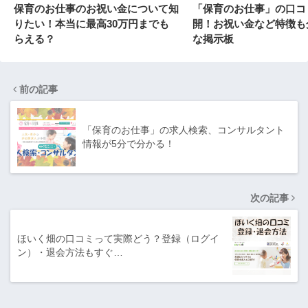
保育のお仕事のお祝い金について知
「保育のお仕事」の口コ
りたい！本当に最高30万円までも
開！お祝い金など特徴も
らえる？
な掲示板
前の記事
「保育のお仕事」の求人検索、コンサルタント
情報が5分で分かる！
次の記事
ほいく畑の口コミって実際どう？登録（ログイ
ン）・退会方法もすぐ…