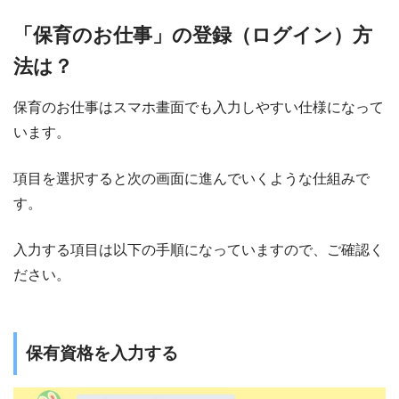
「保育のお仕事」の登録（ログイン）方
法は？
保育のお仕事はスマホ畫面でも入力しやすい仕様になって
います。
項目を選択すると次の画面に進んでいくような仕組みで
す。
入力する項目は以下の手順になっていますので、ご確認く
ださい。
保有資格を入力する