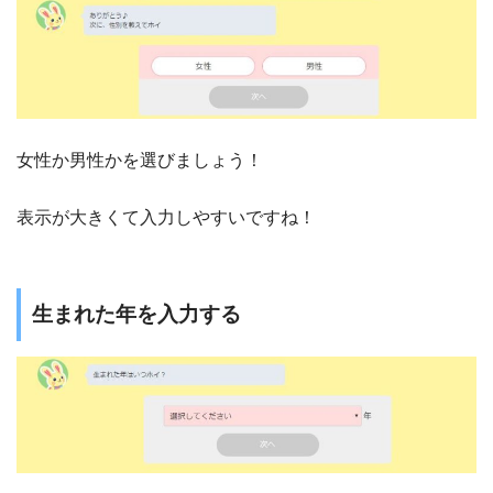
女性か男性かを選びましょう！
表示が大きくて入力しやすいですね！
生まれた年を入力する