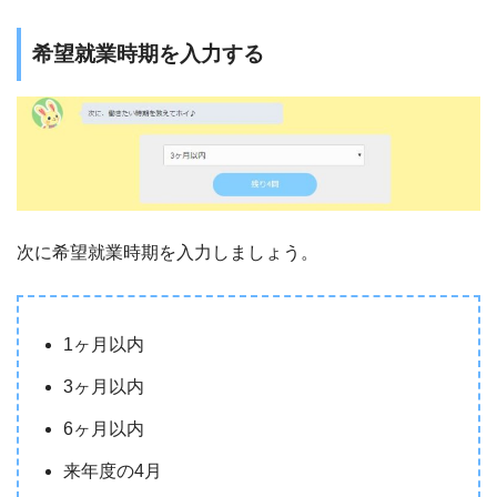
希望就業時期を入力する
次に希望就業時期を入力しましょう。
1ヶ月以内
3ヶ月以内
6ヶ月以内
来年度の4月