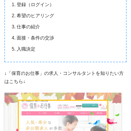
登録（ログイン）
希望のヒアリング
仕事の紹介
面接・条件の交渉
入職決定
↓「保育のお仕事」の求人・コンサルタントを知りたい方
はこちら↓