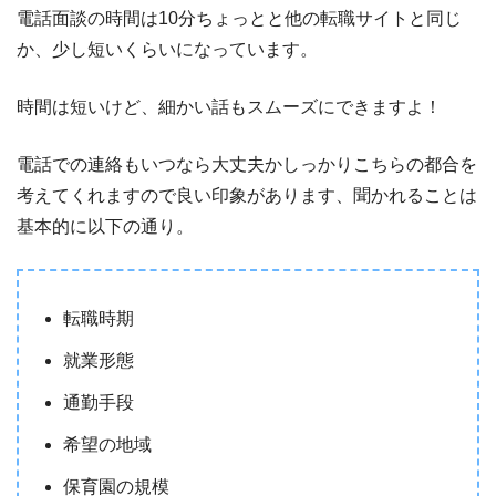
電話面談の時間は10分ちょっとと他の転職サイトと同じ
か、少し短いくらいになっています。
時間は短いけど、細かい話もスムーズにできますよ！
電話での連絡もいつなら大丈夫かしっかりこちらの都合を
考えてくれますので良い印象があります、聞かれることは
基本的に以下の通り。
転職時期
就業形態
通勤手段
希望の地域
保育園の規模