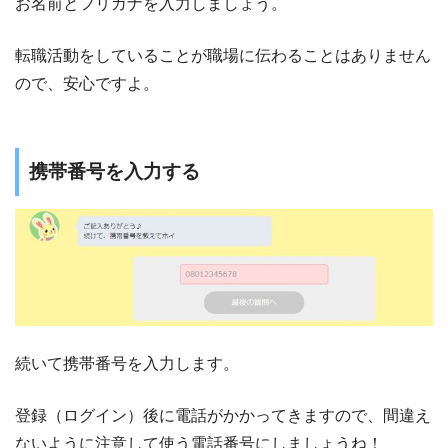
お名前とフリガナを入力しましょう。
転職活動をしていることが職場に伝わることはありません
ので、安心ですよ。
携帯番号を入力する
続いて携帯番号を入力します。
登録（ログイン）後に電話がかかってきますので、間違え
ないように注意して使う電話番号にしましょうね！