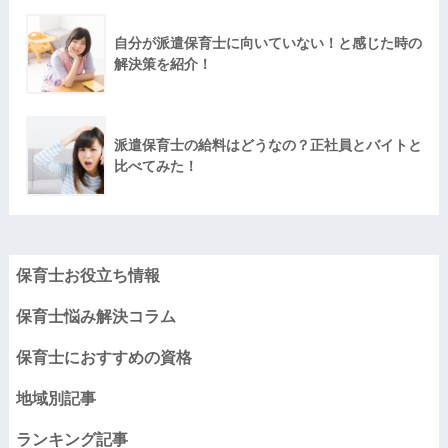
自分が派遣保育士に向いていない！と感じた時の
解決策を紹介！
派遣保育士の給料はどうなの？正社員とバイトと
比べてみた！
保育士お役立ち情報
保育士悩み解決コラム
保育士におすすめの資格
地域別記事
ランキング記事