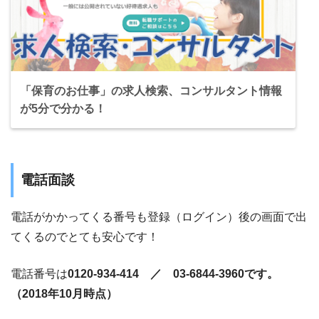
「保育のお仕事」の求人検索、コンサルタント情報
が5分で分かる！
電話面談
電話がかかってくる番号も登録（ログイン）後の画面で出
てくるのでとても安心です！
電話番号は
0120-934-414 ／ 03-6844-3960です。
（2018年10月時点）