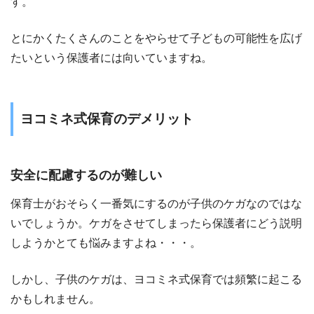
す。
とにかくたくさんのことをやらせて子どもの可能性を広げ
たいという保護者には向いていますね。
ヨコミネ式保育のデメリット
安全に配慮するのが難しい
保育士がおそらく一番気にするのが子供のケガなのではな
いでしょうか。ケガをさせてしまったら保護者にどう説明
しようかとても悩みますよね・・・。
しかし、子供のケガは、ヨコミネ式保育では頻繁に起こる
かもしれません。