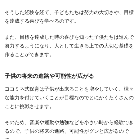
そうした経験を経て、子どもたちは努力の大切さや、目標
を達成する喜びを学べるのです。
また、目標を達成した時の喜びを知った子供たちは進んで
努力するようになり、人として生きる上での大切な基礎を
作ることができます。
子供の将来の進路や可能性が広がる
ヨコミネ式保育は子供が出来ることを増やしていく、様々
な能力を付けていくことが目標なのでとにかくたくさんの
ことに挑戦させます。
そのため、音楽や運動や勉強などを小さい時から経験でき
るので、子供の将来の進路、可能性がグンと広がるので