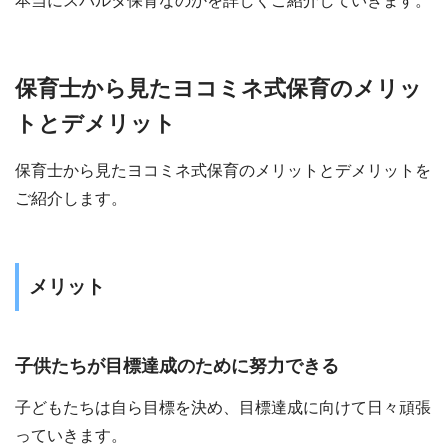
本当にスパルタ保育なのかを詳しくご紹介していきます。
保育士から見たヨコミネ式保育のメリッ
トとデメリット
保育士から見たヨコミネ式保育のメリットとデメリットを
ご紹介します。
メリット
子供たちが目標達成のために努力できる
子どもたちは自ら目標を決め、目標達成に向けて日々頑張
っていきます。