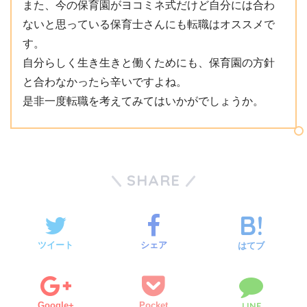
また、今の保育園がヨコミネ式だけど自分には合わ
ないと思っている保育士さんにも転職はオススメで
す。
自分らしく生き生きと働くためにも、保育園の方針
と合わなかったら辛いですよね。
是非一度転職を考えてみてはいかがでしょうか。
SHARE
ツイート
シェア
はてブ
Google+
Pocket
LINE