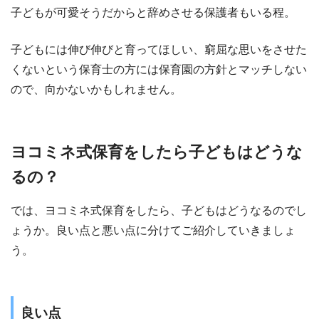
子どもが可愛そうだからと辞めさせる保護者もいる程。
子どもには伸び伸びと育ってほしい、窮屈な思いをさせた
くないという保育士の方には保育園の方針とマッチしない
ので、向かないかもしれません。
ヨコミネ式保育をしたら子どもはどうな
るの？
では、ヨコミネ式保育をしたら、子どもはどうなるのでし
ょうか。良い点と悪い点に分けてご紹介していきましょ
う。
良い点