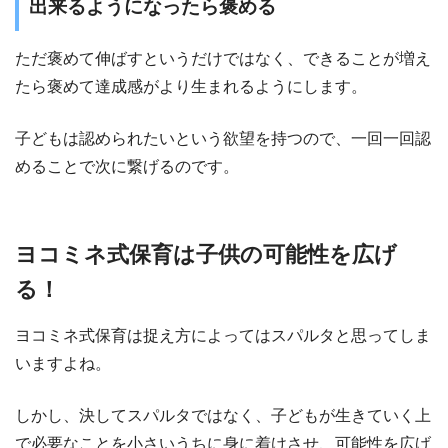
出来るようになったら褒める
ただ褒めて伸ばすというだけではなく、できることが増え
たら褒めて達成感がより生まれるようにします。
子どもは認められたいという欲望を持つので、一回一回認
めることで次に繋げるのです。
ヨコミネ式保育は子供の可能性を広げ
る！
ヨコミネ式保育は捉え方によってはスパルタと思ってしま
いますよね。
しかし、決してスパルタではなく、子どもが生きていく上
で必要なことを小さいうちに身に着けさせ、可能性を広げ