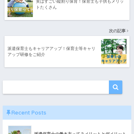
実はすごい縦割り保育！保育士も子供もメリッ
トたくさん
次の記事
派遣保育士もキャリアアップ！保育士等キャリ
アップ研修をご紹介
Recent Posts