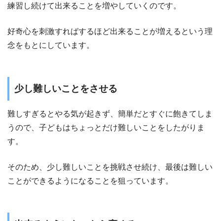
練習し続けて出来ることを増やしていくのです。
好奇心を刺激すればするほど出来ることが増えるという理
念をもとにしています。
少し難しいことをさせる
難しすぎるとやる気が起きず、簡単だとすぐに飽きてしま
うので、子どもはちょっとだけ難しいことをしたがりま
す。
そのため、少し難しいことを挑戦させ続け、最後は難しい
ことができるようになることを狙っています。