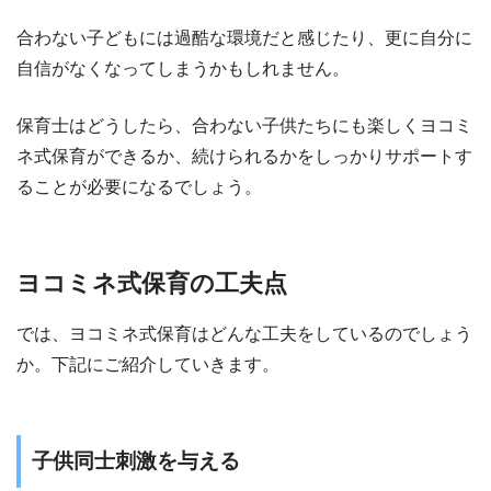
合わない子どもには過酷な環境だと感じたり、更に自分に
自信がなくなってしまうかもしれません。
保育士はどうしたら、合わない子供たちにも楽しくヨコミ
ネ式保育ができるか、続けられるかをしっかりサポートす
ることが必要になるでしょう。
ヨコミネ式保育の工夫点
では、ヨコミネ式保育はどんな工夫をしているのでしょう
か。下記にご紹介していきます。
子供同士刺激を与える