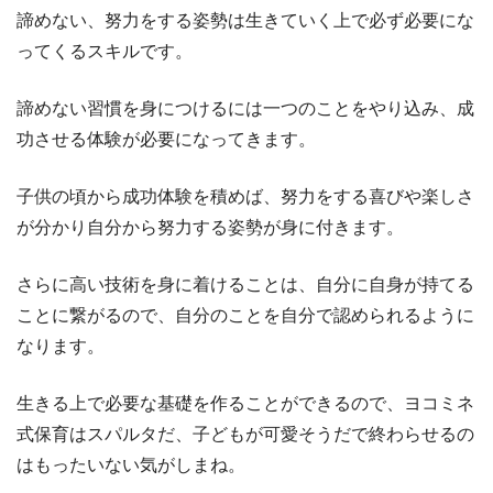
諦めない、努力をする姿勢は生きていく上で必ず必要にな
ってくるスキルです。
諦めない習慣を身につけるには一つのことをやり込み、成
功させる体験が必要になってきます。
子供の頃から成功体験を積めば、努力をする喜びや楽しさ
が分かり自分から努力する姿勢が身に付きます。
さらに高い技術を身に着けることは、自分に自身が持てる
ことに繋がるので、自分のことを自分で認められるように
なります。
生きる上で必要な基礎を作ることができるので、ヨコミネ
式保育はスパルタだ、子どもが可愛そうだで終わらせるの
はもったいない気がしまね。