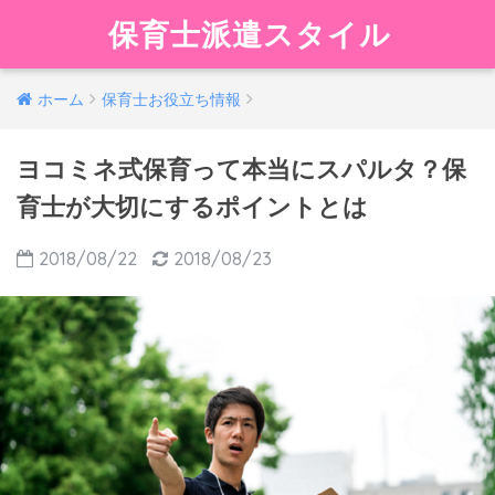
保育士派遣スタイル
ホーム
保育士お役立ち情報
ヨコミネ式保育って本当にスパルタ？保
育士が大切にするポイントとは
2018/08/22
2018/08/23