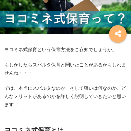
ヨコミネ式保育という保育方法をご存知でしょうか。
もしかしたらスパルタ保育と聞いたことがあるかもしれま
せんね・・・。
では、本当にスパルタなのか、そして狙いは何なのか、ど
んなメリットがあるのかを詳しく説明していきたいと思い
ます！
ヨコミネ式保育とは