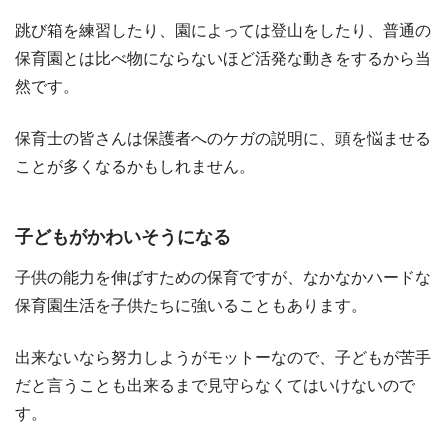
跳び箱を練習したり、園によっては登山をしたり、普通の
保育園とは比べ物にならないほど活発な動きをするから当
然です。
保育士の皆さんは保護者へのケガの説明に、頭を悩ませる
ことが多くなるかもしれません。
子どもがかわいそうになる
子供の能力を伸ばすための保育ですが、なかなかハードな
保育園生活を子供たちに強いることもあります。
出来ないなら努力しようがモットーなので、子どもが苦手
だと言うことも出来るまで見守らなくてはいけないので
す。