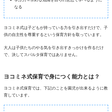
なる
ヨコミネ式は子どもが持っている力を引き出すだけで、子
供の自主性を尊重するという保育方針を取っています。
大人は子供たちのやる気を引き出すきっかけを作るだけ
で、決してスパルタ保育ではありません。
ヨコミネ式保育で身につく能力とは？
ヨコミネ式保育では、下記のことを園児が出来るように教
育しています。