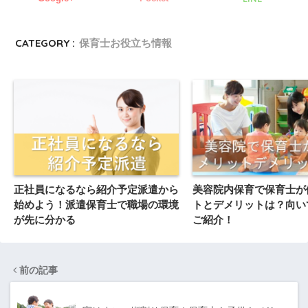
CATEGORY :
保育士お役立ち情報
正社員になるなら紹介予定派遣から
美容院内保育で保育士が
始めよう！派遣保育士で職場の環境
トとデメリットは？向い
が先に分かる
ご紹介！
前の記事