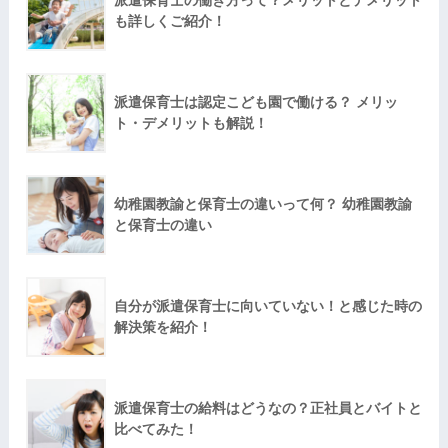
派遣保育士の働き方って？メリットとデメリット
も詳しくご紹介！
派遣保育士は認定こども園で働ける？ メリッ
ト・デメリットも解説！
幼稚園教諭と保育士の違いって何？ 幼稚園教諭
と保育士の違い
自分が派遣保育士に向いていない！と感じた時の
解決策を紹介！
派遣保育士の給料はどうなの？正社員とバイトと
比べてみた！