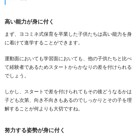
高い能力が身に付く
まず、ヨコミネ式保育を卒業した子供たちは高い能力を身
に着けて進学することができます。
運動面においても学習面においても、他の子供たちと比べ
て経験者であるためスタートからかなりの差を付けられる
でしょう。
しかし、スタートで差を付けられてもその後どうなるかは
子ども次第、向き不向きもあるのでしっかりとその子を理
解することが何よりも大切ですね。
努力する姿勢が身に付く