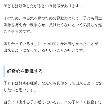
子どもは競争したがるという特徴があります。
そのため、やる気を保つための原動力として、子ども同士
刺激を与え合い競争させ、負けたくないという気持ちを起
こさせるのです。
張り合っているうちにいつの間にか出来なかったことが、
出来るようになっているということが狙いです。
好奇心を刺激する
子どもは好奇心旺盛、なんでも真似をして出来るようにな
りたいと思います。
自分より出来る子が近くにいると、その子をよく観察して