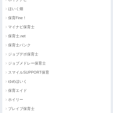
ほいく畑
保育Fine！
マイナビ保育士
保育士.net
保育士バンク
ジョブデポ保育士
ジョブメドレー保育士
スマイルSUPPORT保育
ゆめほいく
保育エイド
ホイリー
ブレイブ保育士