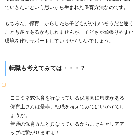
ていきたいという思いから生まれた保育方法なのです。
もちろん、保育士からしたら子どもがかわいそうだと思う
ことも多々あるかもしれませんが、子どもが頑張りやすい
環境を作りサポートしていけたらいいでしょう。
転職も考えてみては・・・？
ヨコミネ式保育を行なっている保育園に興味がある
保育士さんは是非、転職を考えてみてはいかがでし
ょうか。
普通の保育方法と異なっているからこそキャリアア
ップに繋がりますよ！