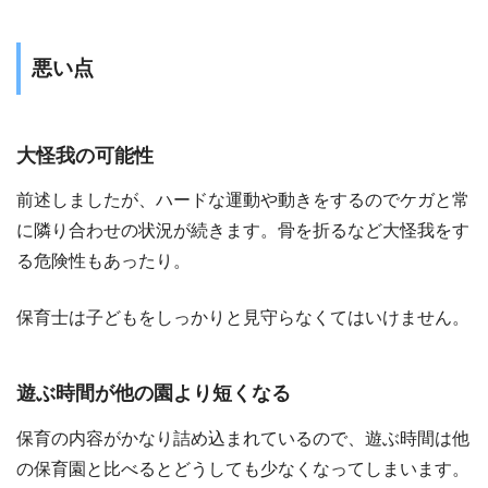
悪い点
大怪我の可能性
前述しましたが、ハードな運動や動きをするのでケガと常
に隣り合わせの状況が続きます。骨を折るなど大怪我をす
る危険性もあったり。
保育士は子どもをしっかりと見守らなくてはいけません。
遊ぶ時間が他の園より短くなる
保育の内容がかなり詰め込まれているので、遊ぶ時間は他
の保育園と比べるとどうしても少なくなってしまいます。