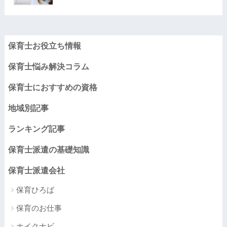
保育士お役立ち情報
保育士悩み解決コラム
保育士におすすめの資格
地域別記事
ランキング記事
保育士派遣の基礎知識
保育士派遣会社
保育ひろば
保育のお仕事
ホイクナビ